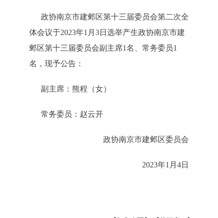
政协南京市建邺区第十三届委员会第二次全
体会议于2023年1月3日选举产生政协南京市建
邺区第十三届委员会副主席1名、常务委员1
名，现予公告：
副主席：熊程（女）
常务委员：赵云开
政协南京市建邺区委员会
2023年1月4日